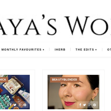
MONTHLY FAVOURITES
IHERB
THE EDITS
O
NICA
BEAUTYBLENDER