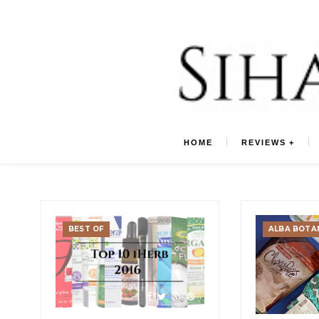
HOME
REVIEWS
BEST OF
ALBA BOTA