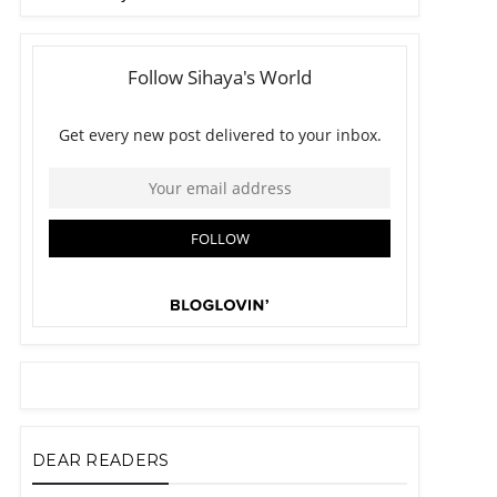
DEAR READERS