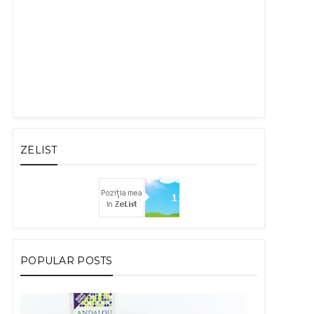
ZELIST
POPULAR POSTS