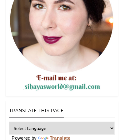
TRANSLATE THIS PAGE
Powered by
Translate